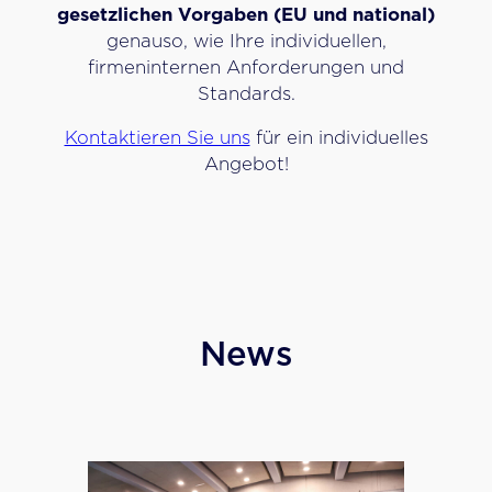
gesetzlichen Vorgaben (EU und national)
genauso, wie Ihre individuellen,
firmeninternen Anforderungen und
Standards.
Kontaktieren Sie uns
für ein individuelles
Angebot!
News