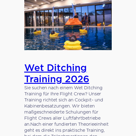
Wet Ditching
Training 2026
Sie suchen nach einem Wet Ditching
Training für Ihre Flight Crew? Unser
Training richtet sich an Cockpit- und
Kabinenbesatzungen. Wir bieten
maßgeschneiderte Schulungen für
Flight Crews aller Luftfahrtbetriebe
an.Nach einer fundierten Theorieeinheit
geht es direkt ins praktische Training,